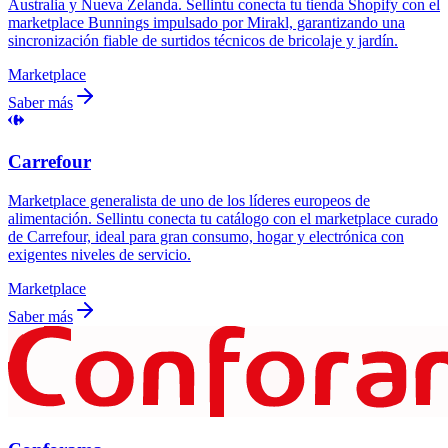
Australia y Nueva Zelanda. Sellintu conecta tu tienda Shopify con el
marketplace Bunnings impulsado por Mirakl, garantizando una
sincronización fiable de surtidos técnicos de bricolaje y jardín.
Marketplace
Saber más
Carrefour
Marketplace generalista de uno de los líderes europeos de
alimentación. Sellintu conecta tu catálogo con el marketplace curado
de Carrefour, ideal para gran consumo, hogar y electrónica con
exigentes niveles de servicio.
Marketplace
Saber más