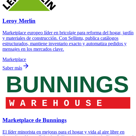
Leroy Merlin
Marketplace europeo líder en bricolaje para reforma del hogar, jardín
y materiales de construcción. Con Sellintu, publica catálogos
estructurados, mantiene inventario exacto y automatiza pedidos y
mensajes en los mercados clave.
Marketplace
Saber más
Marketplace de Bunnings
El líder minorista en mejoras para el hogar y vida al aire libre en