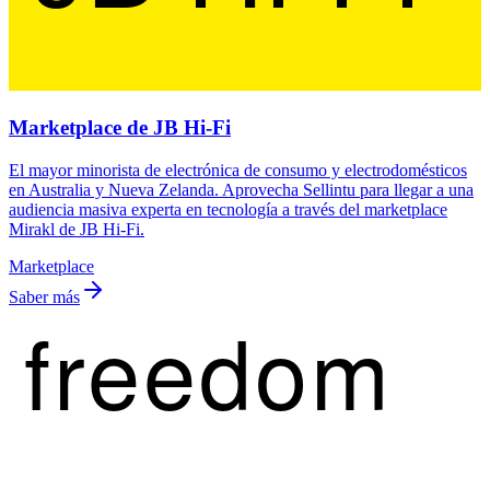
Marketplace de JB Hi-Fi
El mayor minorista de electrónica de consumo y electrodomésticos
en Australia y Nueva Zelanda. Aprovecha Sellintu para llegar a una
audiencia masiva experta en tecnología a través del marketplace
Mirakl de JB Hi-Fi.
Marketplace
Saber más