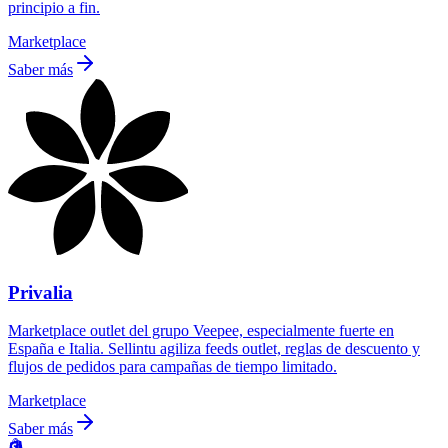
principio a fin.
Marketplace
Saber más
Privalia
Marketplace outlet del grupo Veepee, especialmente fuerte en
España e Italia. Sellintu agiliza feeds outlet, reglas de descuento y
flujos de pedidos para campañas de tiempo limitado.
Marketplace
Saber más