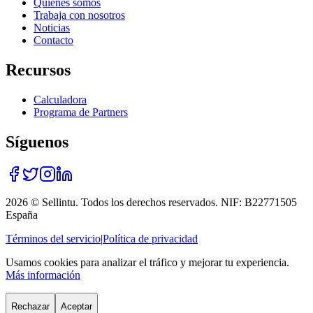
Quiénes somos
Trabaja con nosotros
Noticias
Contacto
Recursos
Calculadora
Programa de Partners
Síguenos
2026 © Sellintu. Todos los derechos reservados. NIF: B22771505
España
Términos del servicio
|
Política de privacidad
Usamos cookies para analizar el tráfico y mejorar tu experiencia.
Más información
Rechazar
Aceptar