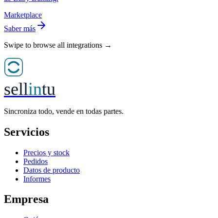
Marketplace
Saber más
Swipe to browse all integrations →
sell
in
tu
Sincroniza todo, vende en todas partes.
Servicios
Precios y stock
Pedidos
Datos de producto
Informes
Empresa