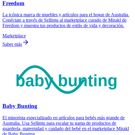
Freedom
La icónica marca de muebles y artículos para el hogar de Australia.
Conéctate a través de Sellintu al marketplace curado de Mirakl de
Freedom y muestra tus productos de estilo de vida y decoración.
Marketplace
Saber más
Baby Bunting
El minorista especializado en artículos para bebés más grande de
Australia. Usa Sellintu para escalar tu gama de productos de
guardería, maternidad y cuidado del bebé en el marketplace Mirakl
de Baby Bunting.