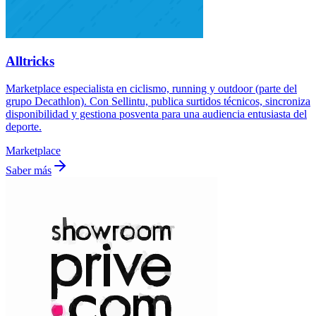
Alltricks
Marketplace especialista en ciclismo, running y outdoor (parte del
grupo Decathlon). Con Sellintu, publica surtidos técnicos, sincroniza
disponibilidad y gestiona posventa para una audiencia entusiasta del
deporte.
Marketplace
Saber más