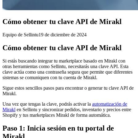
Cómo obtener tu clave API de Mirakl
Equipo de Sellintu
19 de diciembre de 2024
Cómo obtener tu clave API de Mirakl
Si estás buscando integrar tu marketplace basado en Mirakl con
otras herramientas como Sellintu, necesitarás una clave API. Esta
clave actúa como una contraseña segura que permite que diferentes
sistemas se comuniquen con tu cuenta de Mirakl.
Sigue estos sencillos pasos para encontrar o generar tu clave API de
Mirakl.
Una vez que tengas la clave, podrás activar la
automatización de
Mirakl
en Sellintu y sincronizar pedidos, inventario y precios entre
Shopify y tus marketplaces Mirakl de forma automática.
Paso 1: Inicia sesión en tu portal de
Mirakl