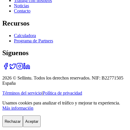
Trabaja con nosotros
Noticias
Contacto
Recursos
Calculadora
Programa de Partners
Síguenos
2026 © Sellintu. Todos los derechos reservados. NIF: B22771505
España
Términos del servicio
|
Política de privacidad
Usamos cookies para analizar el tráfico y mejorar tu experiencia.
Más información
Rechazar
Aceptar