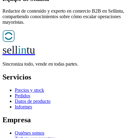
Redactor de contenido y experto en comercio B2B en Sellintu,
compartiendo conocimientos sobre cómo escalar operaciones
mayoristas.
sell
in
tu
Sincroniza todo, vende en todas partes.
Servicios
Precios y stock
Pedidos
Datos de producto
Informes
Empresa
Quiénes somos