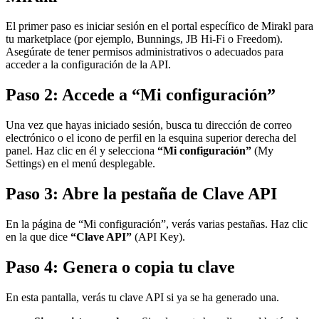
El primer paso es iniciar sesión en el portal específico de Mirakl para
tu marketplace (por ejemplo, Bunnings, JB Hi-Fi o Freedom).
Asegúrate de tener permisos administrativos o adecuados para
acceder a la configuración de la API.
Paso 2: Accede a “Mi configuración”
Una vez que hayas iniciado sesión, busca tu dirección de correo
electrónico o el icono de perfil en la esquina superior derecha del
panel. Haz clic en él y selecciona
“Mi configuración”
(My
Settings) en el menú desplegable.
Paso 3: Abre la pestaña de Clave API
En la página de “Mi configuración”, verás varias pestañas. Haz clic
en la que dice
“Clave API”
(API Key).
Paso 4: Genera o copia tu clave
En esta pantalla, verás tu clave API si ya se ha generado una.