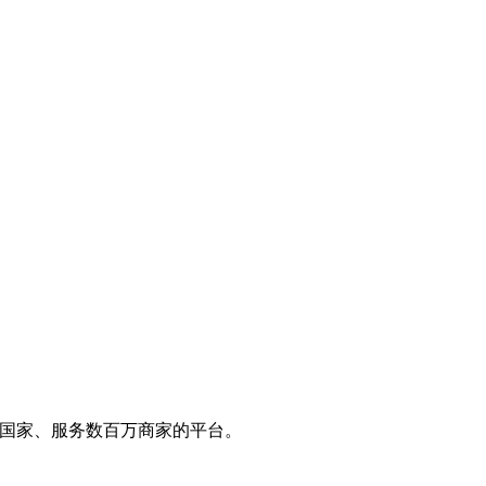
5+ 国家、服务数百万商家的平台。