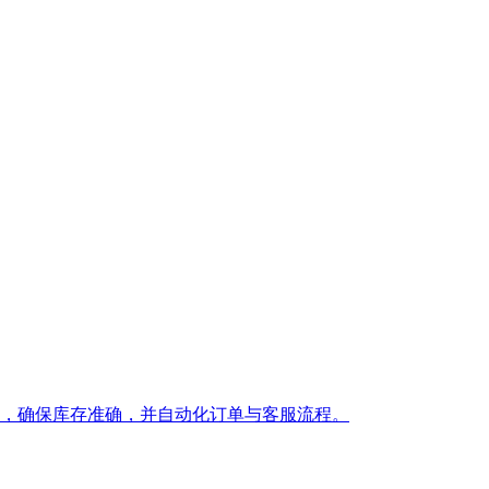
时销售，确保库存准确，并自动化订单与客服流程。