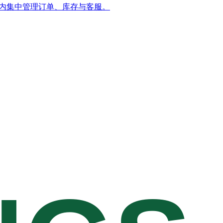
ntu 内集中管理订单、库存与客服。